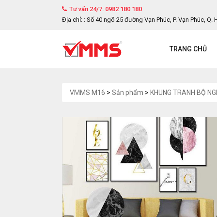
Tư vấn 24/7: 0982 180 180
Địa chỉ: : Số 40 ngõ 25 đường Vạn Phúc, P. Vạn Phúc, Q. 
TRANG CHỦ
VMMS M16
>
Sản phẩm
>
KHUNG TRANH BỘ NG