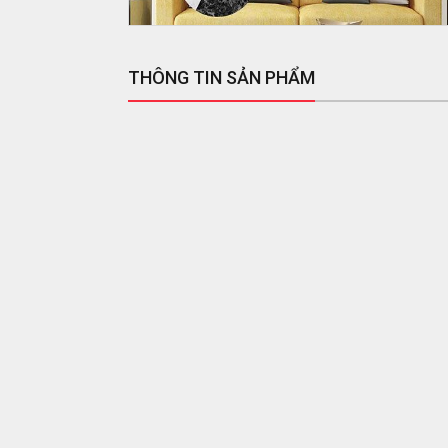
THÔNG TIN SẢN PHẨM