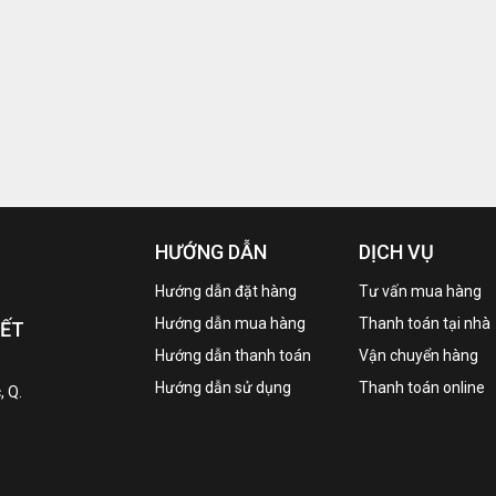
HƯỚNG DẪN
DỊCH VỤ
Hướng dẫn đặt hàng
Tư vấn mua hàng
Hướng dẫn mua hàng
Thanh toán tại nhà
IẾT
Hướng dẫn thanh toán
Vận chuyển hàng
Hướng dẫn sử dụng
Thanh toán online
, Q.